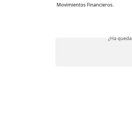
Movimientos Financieros.
¿Ha queda