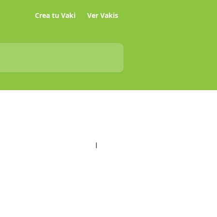
Crea tu Vaki
Ver Vakis