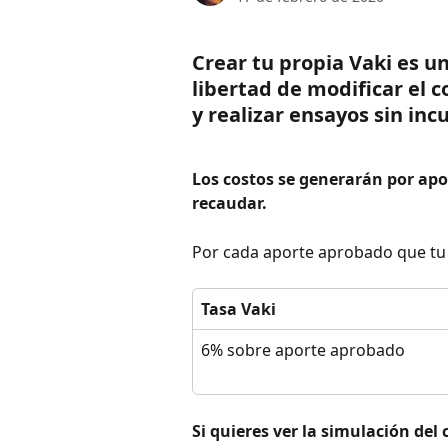
Crear tu propia Vaki es un
libertad de modificar el 
y realizar ensayos sin inc
Los costos se generarán por apo
recaudar.
Por cada aporte aprobado que tu V
Tasa Vaki 
6% sobre aporte aprobado
Si quieres ver la simulación del 