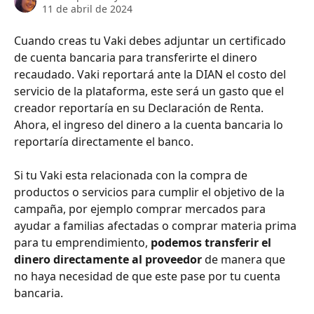
11 de abril de 2024
Cuando creas tu Vaki debes adjuntar un certificado 
de cuenta bancaria para transferirte el dinero 
recaudado. Vaki reportará ante la DIAN el costo del 
servicio de la plataforma, este será un gasto que el 
creador reportaría en su Declaración de Renta. 
Ahora, el ingreso del dinero a la cuenta bancaria lo 
reportaría directamente el banco.
Si tu Vaki esta relacionada con la compra de 
productos o servicios para cumplir el objetivo de la 
campaña, por ejemplo comprar mercados para 
ayudar a familias afectadas o comprar materia prima 
para tu emprendimiento, 
podemos transferir el 
dinero directamente al proveedor
 de manera que 
no haya necesidad de que este pase por tu cuenta 
bancaria.