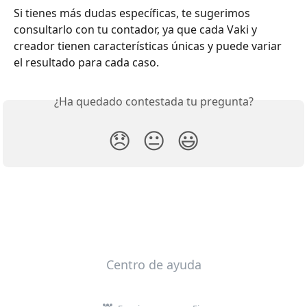
Si tienes más dudas específicas, te sugerimos 
consultarlo con tu contador, ya que cada Vaki y 
creador tienen características únicas y puede variar 
el resultado para cada caso. 
¿Ha quedado contestada tu pregunta?
😞
😐
😃
Centro de ayuda