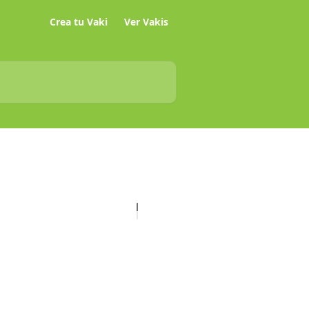
Crea tu Vaki
Ver Vakis