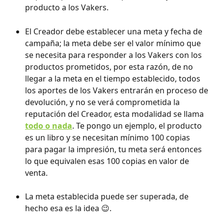
producto a los Vakers. 
El Creador debe establecer una meta y fecha de 
campaña; la meta debe ser el valor mínimo que 
se necesita para responder a los Vakers con los 
productos prometidos, por esta razón, de no 
llegar a la meta en el tiempo establecido, todos 
los aportes de los Vakers entrarán en proceso de 
devolución, y no se verá comprometida la 
reputación del Creador, esta modalidad se llama 
todo o nada
. Te pongo un ejemplo, el producto 
es un libro y se necesitan mínimo 100 copias 
para pagar la impresión, tu meta será entonces 
lo que equivalen esas 100 copias en valor de 
venta. 
La meta establecida puede ser superada, de 
hecho esa es la idea 😉.