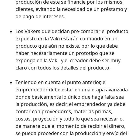
producción de este se financie por los mismos 
clientes, evitando la necesidad de un préstamo y 
de pago de intereses. 
Los Vakers que decidan pre-comprar el producto 
expuesto en la Vaki estarán confiando en un 
producto que aún no existe, por lo que debe 
haber necesariamente un prototipo que se 
exponga en la Vaki  y el creador debe ser muy 
claro con todos los detalles del producto. 
Teniendo en cuenta el punto anterior, el 
emprendedor debe estar en una etapa avanzada 
donde básicamente lo único que haga falta sea 
la producción, es decir, el emprendedor ya debe 
contar con proveedores, materias primas, 
costos, proyección y todo lo que sea necesario, 
de manera que al momento de recibir el dinero, 
se pueda proceder con la producción y envío del 