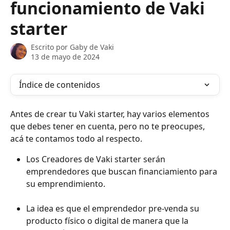
funcionamiento de Vaki
starter
Escrito por
Gaby de Vaki
13 de mayo de 2024
Índice de contenidos
Antes de crear tu Vaki starter, hay varios elementos 
que debes tener en cuenta, pero no te preocupes, 
acá te contamos todo al respecto. 
Los Creadores de Vaki starter serán 
emprendedores que buscan financiamiento para 
su emprendimiento.
La idea es que el emprendedor pre-venda su 
producto físico o digital de manera que la 