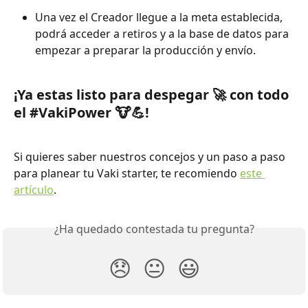
Una vez el Creador llegue a la meta establecida, 
podrá acceder a retiros y a la base de datos para 
empezar a preparar la producción y envío. 
¡Ya estas listo para despegar 🚀 con todo 
el #VakiPower 🐮💪!
Si quieres saber nuestros concejos y un paso a paso 
para planear tu Vaki starter, te recomiendo 
este 
artículo
. 
¿Ha quedado contestada tu pregunta?
😞
😐
😃