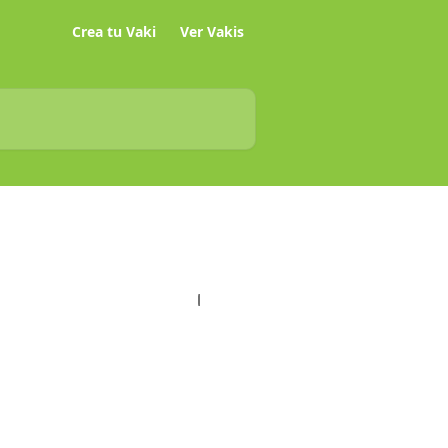
Crea tu Vaki
Ver Vakis