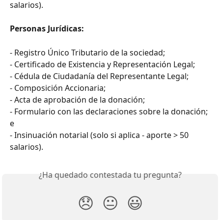
salarios).
Personas Jurídicas:
- Registro Único Tributario de la sociedad;
- Certificado de Existencia y Representación Legal;
- Cédula de Ciudadanía del Representante Legal;
- Composición Accionaria;
- Acta de aprobación de la donación;
- Formulario con las declaraciones sobre la donación; 
e
- Insinuación notarial (solo si aplica - aporte > 50 
salarios).
¿Ha quedado contestada tu pregunta?
😞
😐
😃