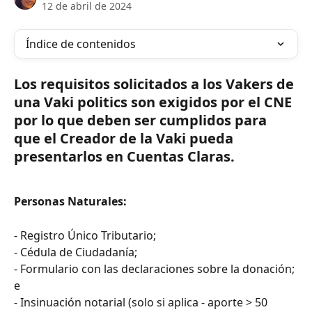
12 de abril de 2024
Índice de contenidos
Los requisitos solicitados a los Vakers de 
una Vaki politics son exigidos por el CNE 
por lo que deben ser cumplidos para 
que el Creador de la Vaki pueda 
presentarlos en Cuentas Claras.
Personas Naturales:
- Registro Único Tributario;
- Cédula de Ciudadanía;
- Formulario con las declaraciones sobre la donación; 
e
- Insinuación notarial (solo si aplica - aporte > 50 