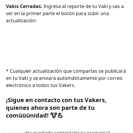
Vakis Cerradas.
 Ingresa al reporte de tu Vaki y vas a 
ver en la primer parte el botón para subir una 
actualización:
* Cualquier actualización que compartas se publicará 
en tu Vaki y se enviará automáticamente por correo 
electrónico a todos tus Vakers.
¡Sigue en contacto con tus Vakers, 
quienes ahora son parte de tu 
comüüünidad! 🐮💪
¿Ha quedado contestada tu pregunta?