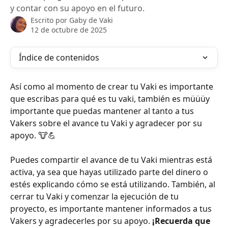
y contar con su apoyo en el futuro.
Escrito por
Gaby de Vaki
12 de octubre de 2025
Índice de contenidos
Así como al momento de crear tu Vaki es importante 
que escribas para qué es tu vaki, también es müüüy 
importante que puedas mantener al tanto a tus 
Vakers sobre el avance tu Vaki y agradecer por su 
apoyo. 🐮💪
Puedes compartir el avance de tu Vaki mientras está 
activa, ya sea que hayas utilizado parte del dinero o 
estés explicando cómo se está utilizando. También, al 
cerrar tu Vaki y comenzar la ejecución de tu 
proyecto, es importante mantener informados a tus 
Vakers y agradecerles por su apoyo. 
¡Recuerda que 