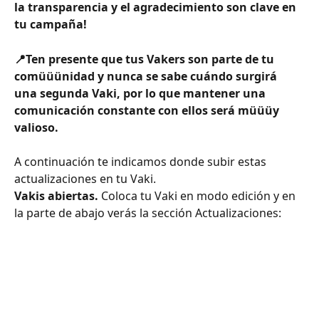
la transparencia y el agradecimiento son clave en 
tu campaña!
📍Ten presente que tus Vakers son parte de tu 
comüüünidad y nunca se sabe cuándo surgirá 
una segunda Vaki, por lo que mantener una 
comunicación constante con ellos será müüüy 
valioso. 
A continuación te indicamos donde subir estas 
actualizaciones en tu Vaki.
Vakis abiertas.
 Coloca tu Vaki en modo edición y en 
la parte de abajo verás la sección Actualizaciones: