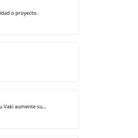
idad o proyecto.
u Vaki aumente sus