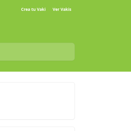
Crea tu Vaki
Ver Vakis