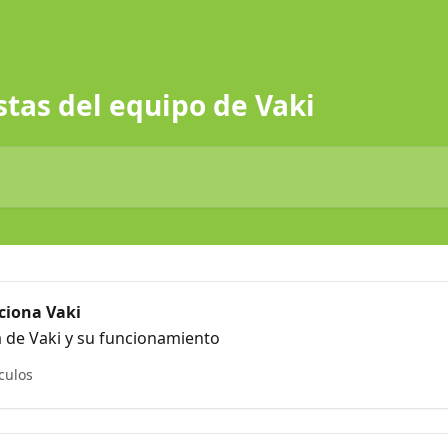
stas del equipo de Vaki
ciona Vaki
 de Vaki y su funcionamiento
ículos