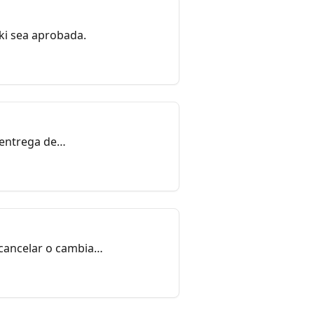
ki sea aprobada.
 entrega de
 cancelar o cambiar