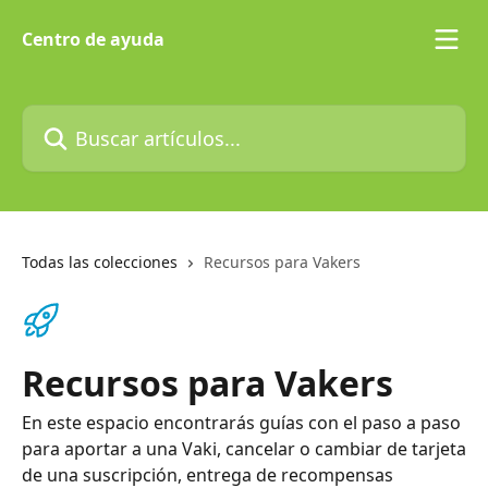
Ir al contenido principal
Centro de ayuda
Buscar artículos...
Todas las colecciones
Recursos para Vakers
Recursos para Vakers
En este espacio encontrarás guías con el paso a paso
para aportar a una Vaki, cancelar o cambiar de tarjeta
de una suscripción, entrega de recompensas