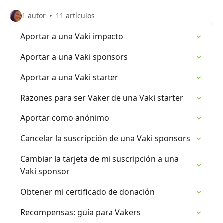
1 autor
11 artículos
Aportar a una Vaki impacto
Aportar a una Vaki sponsors
Aportar a una Vaki starter
Razones para ser Vaker de una Vaki starter
Aportar como anónimo
Cancelar la suscripción de una Vaki sponsors
Cambiar la tarjeta de mi suscripción a una
Vaki sponsor
Obtener mi certificado de donación
Recompensas: guía para Vakers